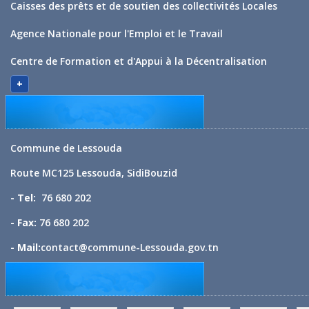
Caisses des prêts et de soutien des collectivités Locales
Agence Nationale pour l'Emploi et le Travail
Centre de Formation et d'Appui à la Décentralisation
+
Commune de Lessouda
Route MC125 Lessouda, SidiBouzid
- Tel:
76 680 202
- Fax:
76 680 202
- Mail:
contact@commune-Lessouda.gov.tn