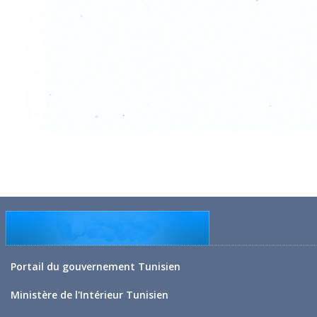
Portail du gouvernement Tunisien
Ministère de l'Intérieur Tunisien