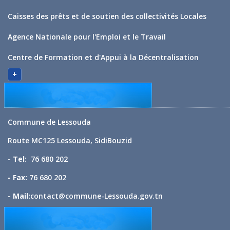
Caisses des prêts et de soutien des collectivités Locales
Agence Nationale pour l'Emploi et le Travail
Centre de Formation et d'Appui à la Décentralisation
+
Commune de Lessouda
Route MC125 Lessouda, SidiBouzid
- Tel:
76 680 202
- Fax:
76 680 202
- Mail:
contact@commune-Lessouda.gov.tn