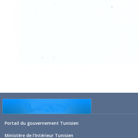
Portail du gouvernement Tunisien
Ministère de l'Intérieur Tunisien