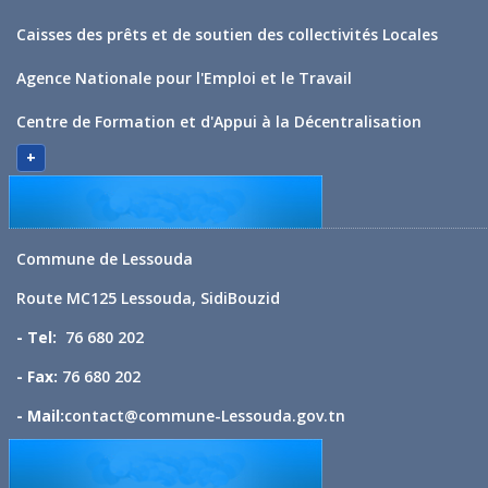
Caisses des prêts et de soutien des collectivités Locales
Agence Nationale pour l'Emploi et le Travail
Centre de Formation et d'Appui à la Décentralisation
+
Commune de Lessouda
Route MC125 Lessouda, SidiBouzid
- Tel:
76 680 202
- Fax:
76 680 202
- Mail:
contact@commune-Lessouda.gov.tn