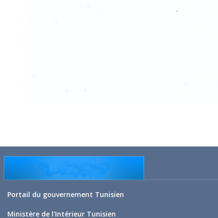
Portail du gouvernement Tunisien
Ministère de l'Intérieur Tunisien