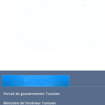
Portail du gouvernement Tunisien
Ministère de l'Intérieur Tunisien