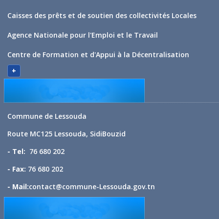
Caisses des prêts et de soutien des collectivités Locales
Agence Nationale pour l'Emploi et le Travail
Centre de Formation et d'Appui à la Décentralisation
+
Commune de Lessouda
Route MC125 Lessouda, SidiBouzid
- Tel:
76 680 202
- Fax:
76 680 202
- Mail:
contact@commune-Lessouda.gov.tn