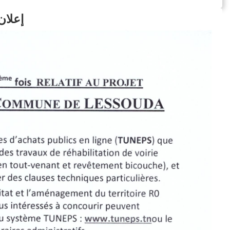
إعلان طلب