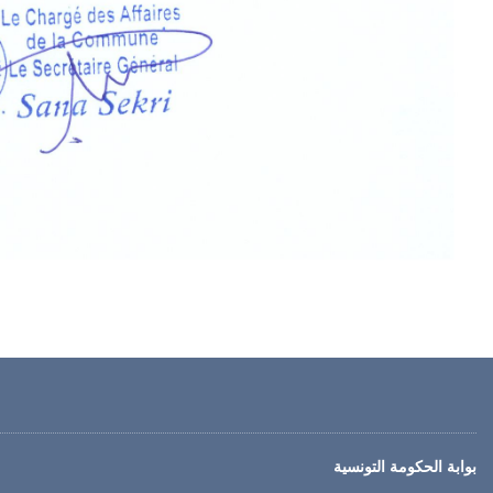
بوابة الحكومة التونسية