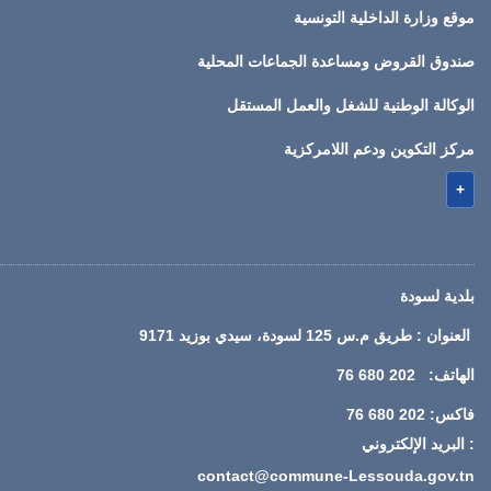
موقع وزارة الداخلية التونسية
صندوق القروض ومساعدة الجماعات المحلية
الوكالة الوطنية للشغل والعمل المستقل
مركز التكوين ودعم اللامركزية
+
بلدية لسودة
العنوان : طريق م.س 125 لسودة، سيدي بوزيد 9171
الهاتف: 202 680 76
فاكس: 202 680 76
: البريد الإلكتروني
contact@commune-Lessouda.gov.tn