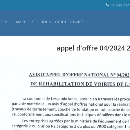
76 680 202
OCALE
MARCHÉS PUBLICS
GUIDE SERVICE
appel d'offre 04/2024 