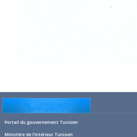
Portail du gouvernement Tunisien
Ministère de l'Intérieur Tunisien