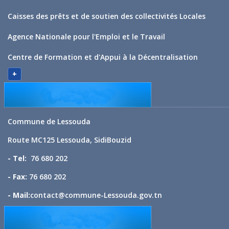
Caisses des prêts et de soutien des collectivités Locales
Agence Nationale pour l'Emploi et le Travail
Centre de Formation et d'Appui à la Décentralisation
+
Commune de Lessouda
Route MC125 Lessouda, SidiBouzid
- Tel:
76 680 202
- Fax:
76 680 202
- Mail:
contact@commune-Lessouda.gov.tn