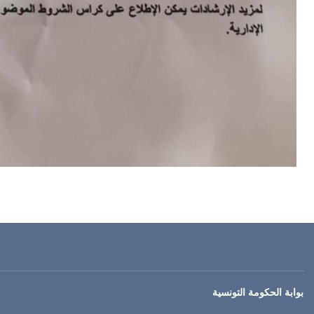
بوابة الحكومة التونسية