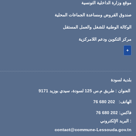
موقع وزارة الداخلية التونسية
صندوق القروض ومساعدة الجماعات المحلية
الوكالة الوطنية للشغل والعمل المستقل
مركز التكوين ودعم اللامركزية
+
بلدية لسودة
العنوان : طريق م.س 125 لسودة، سيدي بوزيد 9171
الهاتف: 202 680 76
فاكس: 202 680 76
: البريد الإلكتروني
contact@commune-Lessouda.gov.tn