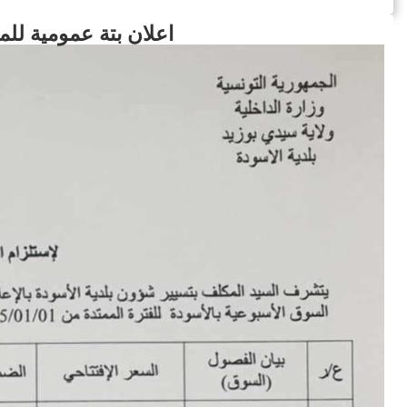
اعلان بتة عمومية للمرة