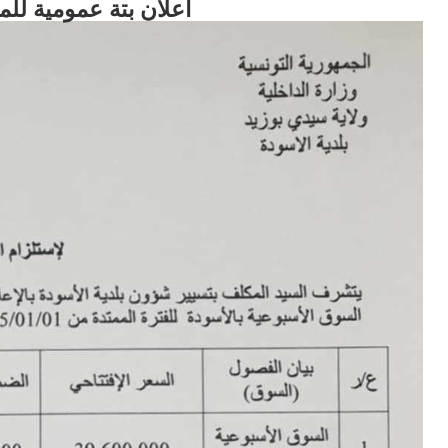
اعلان بتة عمومية للمرة