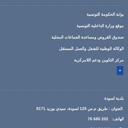
بوابة الحكومة التونسية
موقع وزارة الداخلية التونسية
صندوق القروض ومساعدة الجماعات المحلية
الوكالة الوطنية للشغل والعمل المستقل
مركز التكوين ودعم اللامركزية
+
بلدية لسودة
العنوان : طريق م.س 125 لسودة، سيدي بوزيد 9171
الهاتف: 202 680 76