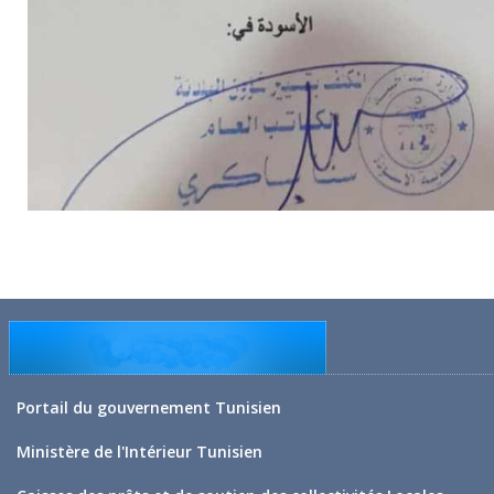
Portail du gouvernement Tunisien
Ministère de l'Intérieur Tunisien