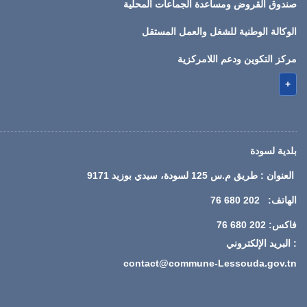
صندوق القروض ومساعدة الجماعات المحلية
الوكالة الوطنية للشغل والعمل المستقل
مركز التكوين ودعم اللامركزية
+
بلدية لسودة
العنوان : طريق م.س 125 لسودة، سيدي بوزيد 9171
الهاتف: 202 680 76
فاكس: 202 680 76
: البريد الإلكتروني
contact@commune-Lessouda.gov.tn