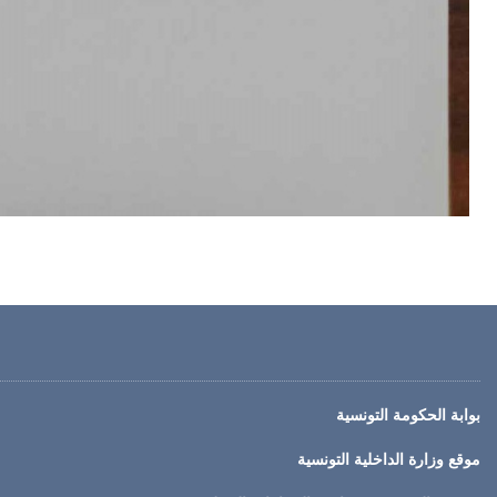
بوابة الحكومة التونسية
موقع وزارة الداخلية التونسية