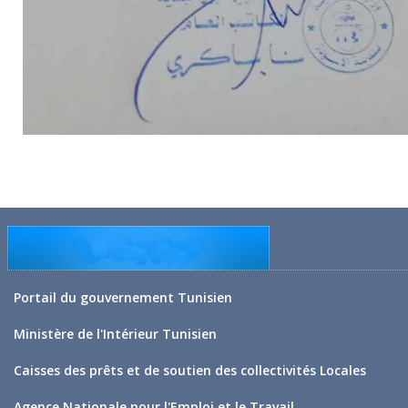
Portail du gouvernement Tunisien
Ministère de l'Intérieur Tunisien
Caisses des prêts et de soutien des collectivités Locales
Agence Nationale pour l'Emploi et le Travail