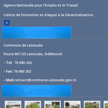
Agence Nationale pour l'Emploi et le Travail
Centre de Formation et d'Appui à la Décentralisation
+
Commune de Lessouda
Route MC125 Lessouda, SidiBouzid
- Tel:
76 680 202
- Fax:
76 680 202
- Mail:
contact@commune-Lessouda.gov.tn