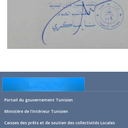
Portail du gouvernement Tunisien
Ministère de l'Intérieur Tunisien
Caisses des prêts et de soutien des collectivités Locales