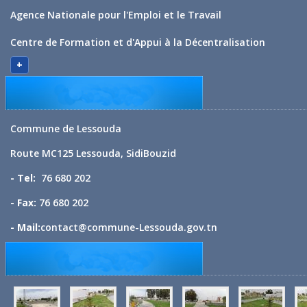
Agence Nationale pour l'Emploi et le Travail
Centre de Formation et d'Appui à la Décentralisation
+
Commune de Lessouda
Route MC125 Lessouda, SidiBouzid
- Tel:
76 680 202
- Fax:
76 680 202
- Mail:
contact@commune-Lessouda.gov.tn