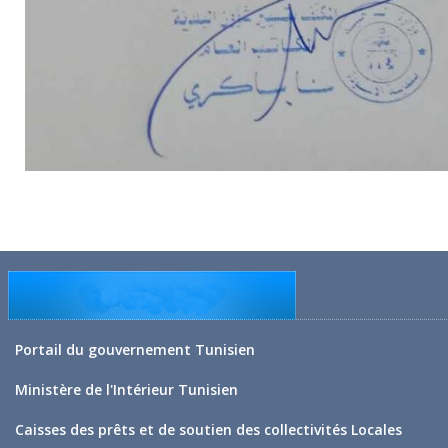
Portail du gouvernement Tunisien
Ministère de l'Intérieur Tunisien
Caisses des prêts et de soutien des collectivités Locales