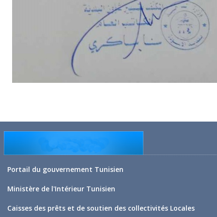
Portail du gouvernement Tunisien
Ministère de l'Intérieur Tunisien
Caisses des prêts et de soutien des collectivités Locales