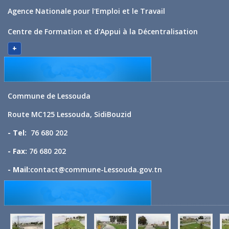
Agence Nationale pour l'Emploi et le Travail
Centre de Formation et d'Appui à la Décentralisation
+
Commune de Lessouda
Route MC125 Lessouda, SidiBouzid
- Tel:
76 680 202
- Fax:
76 680 202
- Mail:
contact@commune-Lessouda.gov.tn